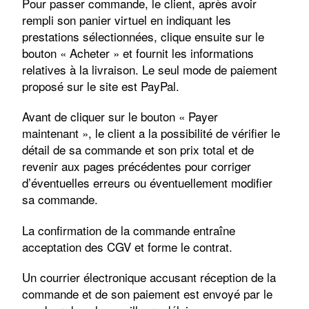
Pour passer commande, le client, après avoir
rempli son panier virtuel en indiquant les
prestations sélectionnées, clique ensuite sur le
bouton « Acheter » et fournit les informations
relatives à la livraison. Le seul mode de paiement
proposé sur le site est PayPal.
Avant de cliquer sur le bouton « Payer
maintenant », le client a la possibilité de vérifier le
détail de sa commande et son prix total et de
revenir aux pages précédentes pour corriger
d’éventuelles erreurs ou éventuellement modifier
sa commande.
La confirmation de la commande entraîne
acceptation des CGV et forme le contrat.
Un courrier électronique accusant réception de la
commande et de son paiement est envoyé par le