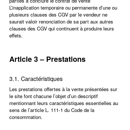
parties à conclure le contrat de vente
L’inapplication temporaire ou permanente d’une ou
plusieurs clauses des CGV par le vendeur ne
saurait valoir renonciation de sa part aux autres
clauses des CGV qui continuent à produire leurs
effets.
Article 3 – Prestations
3.1. Caractéristiques
Les prestations offertes à la vente présentées sur
le site font chacune l’objet d’un descriptif
mentionnant leurs caractéristiques essentielles au
sens de l’article L. 111-1 du Code de la
consommation.