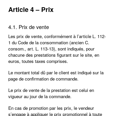
Article 4 – Prix
4.1. Prix de vente
Les prix de vente, conformément à l’article L. 112-
1 du Code de la consommation (ancien C.
consom., art. L. 113-13), sont indiqués, pour
chacune des prestations figurant sur le site, en
euros, toutes taxes comprises.
Le montant total dû par le client est indiqué sur la
page de confirmation de commande.
Le prix de vente de la prestation est celui en
vigueur au jour de la commande.
En cas de promotion par les prix, le vendeur
s’engage à appliquer le prix promotionnel à toute