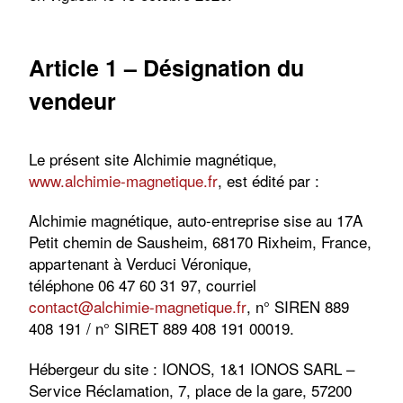
Article 1
–
Désignation du
vendeur
Le présent site Alchimie magnétique,
www.alchimie-magnetique.fr
, est édité par :
Alchimie magnétique, auto-entreprise sise au 17A
Petit chemin de Sausheim, 68170 Rixheim, France,
appartenant à Verduci Véronique,
téléphone 06 47 60 31 97, courriel
contact@alchimie-magnetique.fr
, n° SIREN 889
408 191 / n° SIRET 889 408 191 00019.
Hébergeur du site : IONOS, 1&1 IONOS SARL –
Service Réclamation, 7, place de la gare, 57200