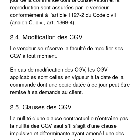
reproduction sont assurées par le vendeur
conformément à l’article 1127-2 du Code civil
(ancien C. civ., art. 1369-4).
2.4. Modification des CGV
Le vendeur se réserve la faculté de modifier ses
CGV à tout moment.
En cas de modification des CGV, les CGV
applicables sont celles en vigueur à la date de la
commande dont une copie datée à ce jour peut être
remise à sa demande au client.
2.5. Clauses des CGV
La nullité d’une clause contractuelle n’entraîne pas
la nullité des CGV sauf s’il s’agit d’une clause
impulsive et déterminante ayant amené l’une des