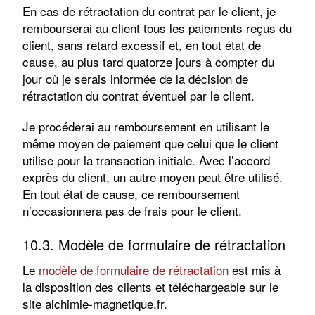
En cas de rétractation du contrat par le client, je
rembourserai au client tous les paiements reçus du
client, sans retard excessif et, en tout état de
cause, au plus tard quatorze jours à compter du
jour où je serais informée de la décision de
rétractation du contrat éventuel par le client.
Je procéderai au remboursement en utilisant le
même moyen de paiement que celui que le client
utilise pour la transaction initiale. Avec l’accord
exprès du client, un autre moyen peut être utilisé.
En tout état de cause, ce remboursement
n’occasionnera pas de frais pour le client.
10.3. Modèle de formulaire de rétractation
Le
modèle de formulaire de rétractation
est mis à
la disposition des clients et téléchargeable sur le
site alchimie-magnetique.fr.