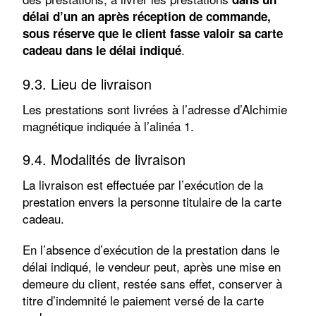
délai d’un an après réception de commande,
sous réserve que le client fasse valoir sa carte
.
cadeau dans le délai indiqué
9.3. Lieu de livraison
Les prestations sont livrées à l’adresse d’Alchimie
magnétique indiquée à l’alinéa 1.
9.4. Modalités de livraison
La livraison est effectuée par l’exécution de la
prestation envers la personne titulaire de la carte
cadeau.
En l’absence d’exécution de la prestation dans le
délai indiqué, le vendeur peut, après une mise en
demeure du client, restée sans effet, conserver à
titre d’indemnité le paiement versé de la carte