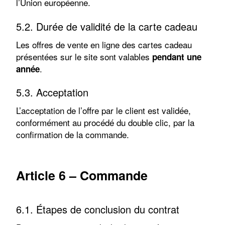
l’Union européenne.
5.2. Durée de validité de la carte cadeau
Les offres de vente en ligne des cartes cadeau
présentées sur le site sont valables
pendant une
.
année
5.3. Acceptation
L’acceptation de l’offre par le client est validée,
conformément au procédé du double clic, par la
confirmation de la commande.
Article 6 – Commande
6.1. Étapes de conclusion du contrat