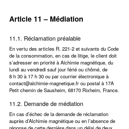
Article 1
1
– Médiation
11.1. Réclamation préalable
En vertu des articles R. 221-2 et suivants du Code
de la consommation, en cas de litige, le client doit
s’adresser en priorité à Alchimie magnétique, du
lundi au vendredi sauf jour férié ou chômé, de
8 h 30 à 17 h 30 ou par courrier électronique à
contact@alchimie-magnetique.fr ou postal à 17A
Petit chemin de Sausheim, 68170 Rixheim, France.
11.2. Demande de médiation
En cas d’échec de la demande de réclamation
auprès d’Alchimie magnétique ou en l’absence de
réponse de cette dernière dans un délai de deux