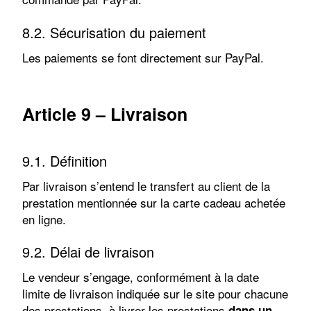
8.2. Sécurisation du paiement
Les paiements se font directement sur PayPal.
Article 9 – Livraison
9.1. Définition
Par livraison s’entend le transfert au client de la
prestation mentionnée sur la carte cadeau achetée
en ligne.
9.2. Délai de livraison
Le vendeur s’engage, conformément à la date
limite de livraison indiquée sur le site pour chacune
des prestations, à livrer les prestations
dans un