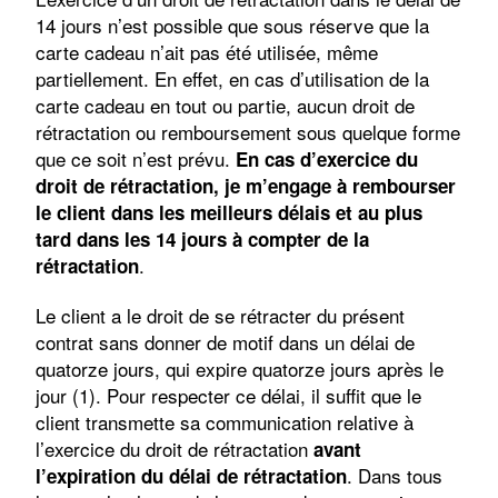
14 jours n’est possible que sous réserve que la
carte cadeau n’ait pas été utilisée, même
partiellement. En effet, en cas d’utilisation de la
carte cadeau en tout ou partie, aucun droit de
rétractation ou remboursement sous quelque forme
que ce soit n’est prévu.
En cas d’exercice du
droit de rétractation, je m’engage à rembourser
le client dans les meilleurs délais et au plus
tard dans les 14 jours à compter de la
.
rétractation
Le client a le droit de se rétracter du présent
contrat sans donner de motif dans un délai de
quatorze jours, qui expire quatorze jours après le
jour (1). Pour respecter ce délai, il suffit que le
client transmette sa communication relative à
l’exercice du droit de rétractation
avant
. Dans tous
l’expiration du délai de rétractation