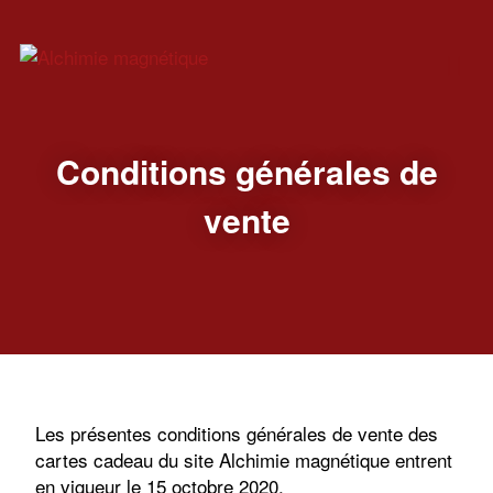
Conditions générales de
vente
Les présentes conditions générales de vente des
cartes cadeau du site Alchimie magnétique entrent
en vigueur le 15 octobre 2020.