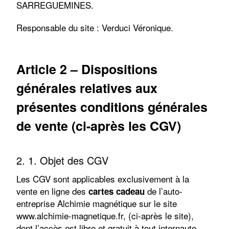
SARREGUEMINES.
Responsable du site : Verduci Véronique.
Article 2 – Dispositions
générales relatives aux
présentes conditions générales
de vente (ci-après les CGV)
2. 1. Objet des CGV
Les CGV sont applicables exclusivement à la
vente en ligne des
de l’auto-
cartes cadeau
entreprise Alchimie magnétique sur le site
www.alchimie-magnetique.fr, (ci-après le site),
dont l’accès est libre et gratuit à tout internaute.