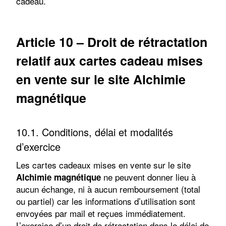
cadeau.
Article 10 – Droit de rétractation
relatif aux cartes cadeau mises
en vente sur le site Alchimie
magnétique
10.1. Conditions, délai et modalités
d’exercice
Les cartes cadeaux mises en vente sur le site
ne peuvent donner lieu à
Alchimie magnétique
aucun échange, ni à aucun remboursement (total
ou partiel) car les informations d’utilisation sont
envoyées par mail et reçues immédiatement.
L’exercice d’un droit de rétractation dans le délai de