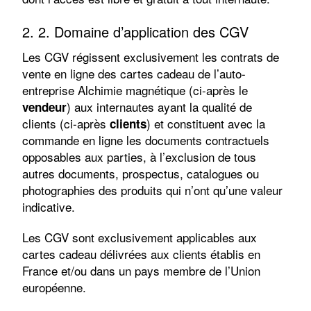
2. 2. Domaine d’application des CGV
Les CGV régissent exclusivement les contrats de
vente en ligne des cartes cadeau de l’auto-
entreprise Alchimie magnétique (ci-après le
) aux internautes ayant la qualité de
vendeur
clients (ci-après
) et constituent avec la
clients
commande en ligne les documents contractuels
opposables aux parties, à l’exclusion de tous
autres documents, prospectus, catalogues ou
photographies des produits qui n’ont qu’une valeur
indicative.
Les CGV sont exclusivement applicables aux
cartes cadeau délivrées aux clients établis en
France et/ou dans un pays membre de l’Union
européenne.