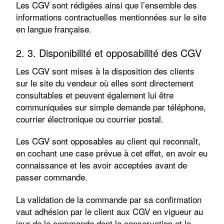
Les CGV sont rédigées ainsi que l’ensemble des
informations contractuelles mentionnées sur le site
en langue française.
2. 3. Disponibilité et opposabilité des CGV
Les CGV sont mises à la disposition des clients
sur le site du vendeur où elles sont directement
consultables et peuvent également lui être
communiquées sur simple demande par téléphone,
courrier électronique ou courrier postal.
Les CGV sont opposables au client qui reconnaît,
en cochant une case prévue à cet effet, en avoir eu
connaissance et les avoir acceptées avant de
passer commande.
La validation de la commande par sa confirmation
vaut adhésion par le client aux CGV en vigueur au
jour de la commande dont la conservation et la