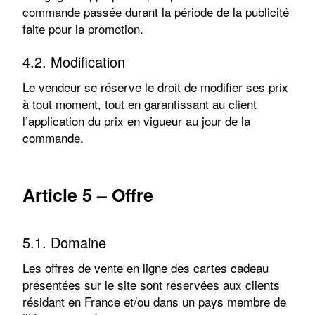
commande passée durant la période de la publicité
faite pour la promotion.
4.2. Modification
Le vendeur se réserve le droit de modifier ses prix
à tout moment, tout en garantissant au client
l’application du prix en vigueur au jour de la
commande.
Article 5 – Offre
5.1. Domaine
Les offres de vente en ligne des cartes cadeau
présentées sur le site sont réservées aux clients
résidant en France et/ou dans un pays membre de