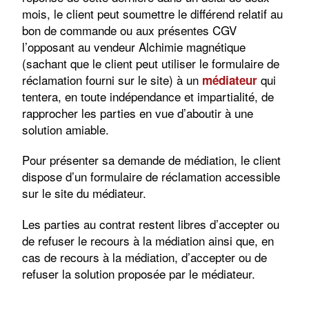
mois, le client peut soumettre le différend relatif au
bon de commande ou aux présentes CGV
l’opposant au vendeur Alchimie magnétique
(sachant que le client peut utiliser le formulaire de
réclamation fourni sur le site) à un
qui
médiateur
tentera, en toute indépendance et impartialité, de
rapprocher les parties en vue d’aboutir à une
solution amiable.
Pour présenter sa demande de médiation, le client
dispose d’un formulaire de réclamation accessible
sur le site du médiateur.
Les parties au contrat restent libres d’accepter ou
de refuser le recours à la médiation ainsi que, en
cas de recours à la médiation, d’accepter ou de
refuser la solution proposée par le médiateur.