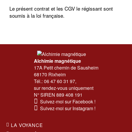
Le présent contrat et les CGV le régissant sont
soumis à la loi française.
Alchimie magnétique
17A Petit chemin de Sausheim
68170 Rixheim
Tél.:
06 47 60 31 97
,
sur rendez-vous uniquement
N° SIREN 889 408 191
Suivez-moi sur Facebook !
Suivez-moi sur Instagram !
LA VOYANCE