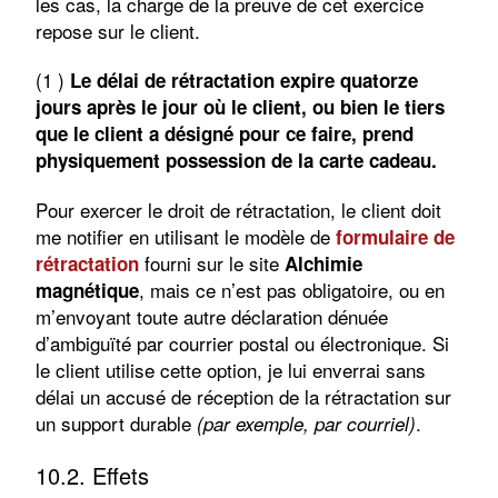
les cas, la charge de la preuve de cet exercice
repose sur le client.
(1 )
Le délai de rétractation expire quatorze
jours après le jour où le client, ou bien le tiers
que le client a désigné pour ce faire, prend
physiquement possession de la carte cadeau.
Pour exercer le droit de rétractation, le client doit
me notifier en utilisant le modèle de
formulaire de
fourni sur le site
rétractation
Alchimie
, mais ce n’est pas obligatoire, ou en
magnétique
m’envoyant toute autre déclaration dénuée
d’ambiguïté par courrier postal ou électronique. Si
le client utilise cette option, je lui enverrai sans
délai un accusé de réception de la rétractation sur
un support durable
.
(par exemple, par courriel)
10.2. Effets