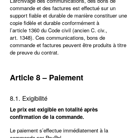
L’archivage des communications, des bons de
commande et des factures est effectué sur un
support fiable et durable de manière constituer une
copie fidèle et durable conformément à
l’article 1360 du Code civil (ancien C. civ.,
art. 1348). Ces communications, bons de
commande et factures peuvent être produits à titre
de preuve du contrat.
Article 8 – Paiement
8.1. Exigibilité
Le prix est exigible en totalité après
confirmation de la commande.
Le paiement s’effectue immédiatement à la
commande par PayPal.