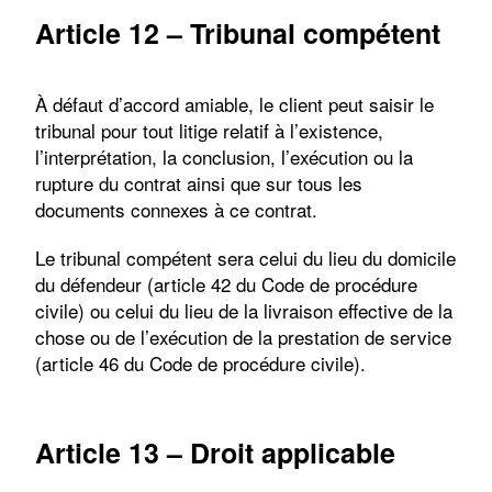
Article 1
2
– Tribunal compétent
À défaut d’accord amiable, le client peut saisir le
tribunal pour tout litige relatif à l’existence,
l’interprétation, la conclusion, l’exécution ou la
rupture du contrat ainsi que sur tous les
documents connexes à ce contrat.
Le tribunal compétent sera celui du lieu du domicile
du défendeur (article 42 du Code de procédure
civile) ou celui du lieu de la livraison effective de la
chose ou de l’exécution de la prestation de service
(article 46 du Code de procédure civile).
Article 1
3
– Droit applicable