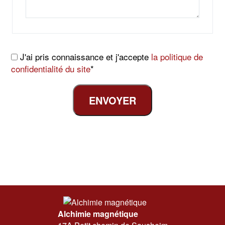
J'ai pris connaissance et j'accepte
la politique de
confidentialité du site
*
Alchimie magnétique