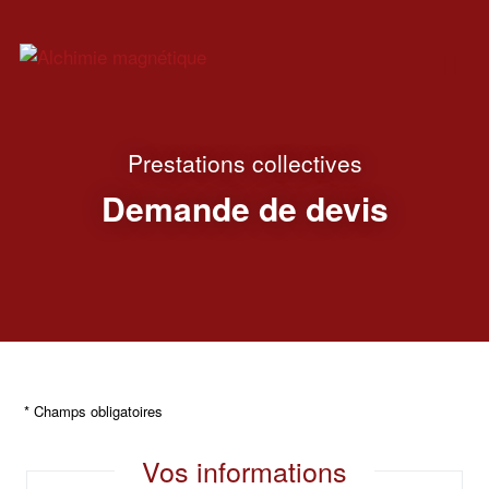
Prestations collectives
Demande de devis
* Champs obligatoires
Vos informations