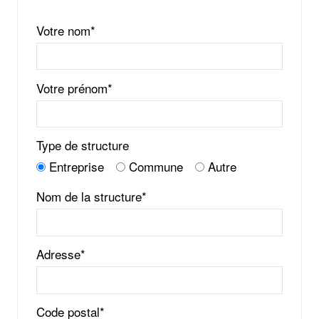
Votre nom*
Votre prénom*
Type de structure
Entreprise
Commune
Autre
Nom de la structure*
Adresse*
Code postal*