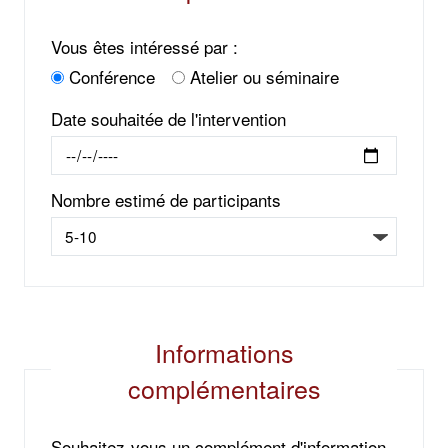
Vous êtes intéressé par :
Conférence
Atelier ou séminaire
Date souhaitée de l'intervention
Nombre estimé de participants
Informations
complémentaires
Souhaitez-vous un complément d'information