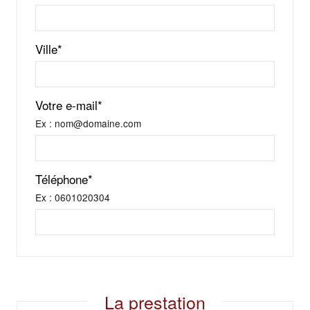
Ville*
Votre e-mail*
Ex : nom@domaine.com
Téléphone*
Ex : 0601020304
La prestation