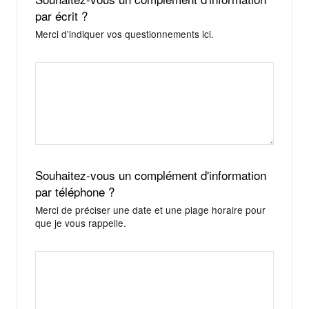
par écrit ?
Merci d'indiquer vos questionnements ici.
Souhaitez-vous un complément d'information
par téléphone ?
Merci de préciser une date et une plage horaire pour
que je vous rappelle.