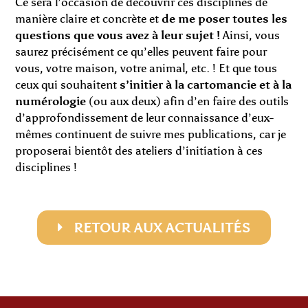
Ce sera l’occasion de découvrir ces disciplines de
manière claire et concrète et
de me poser toutes les
questions que vous avez à leur sujet !
Ainsi, vous
saurez précisément ce qu’elles peuvent faire pour
vous, votre maison, votre animal, etc. ! Et que tous
ceux qui souhaitent
s’initier à la cartomancie et à la
numérologie
(ou aux deux) afin d’en faire des outils
d’approfondissement de leur connaissance d’eux-
mêmes continuent de suivre mes publications, car je
proposerai bientôt des ateliers d’initiation à ces
disciplines !
RETOUR AUX ACTUALITÉS