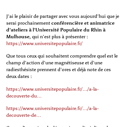
J’ai le plaisir de partager avec vous aujourd’hui que je
serai prochainement
conférencière et animatrice
d’ateliers à l’Université Populaire du Rhin à
Mulhouse
, qui n’est plus à présenter :
https://www.universitepopulaire.fr/
Que tous ceux qui souhaitent comprendre quel est le
champ d’action d’une magnétiseuse et d’une
radiesthésiste prennent d’ores et déjà note de ces
deux dates :
https://www.universitepopulaire.fr/…/a-la-
decouverte-du…
https://www.universitepopulaire.fr/…/a-la-
decouverte-de…