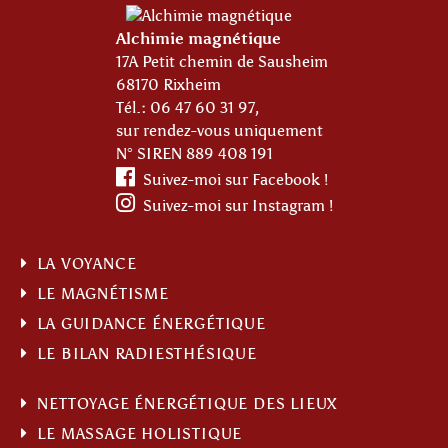
Alchimie magnétique
17A Petit chemin de Sausheim
68170 Rixheim
Tél.:
06 47 60 31 97
,
sur rendez-vous uniquement
N° SIREN 889 408 191
Suivez-moi sur Facebook !
Suivez-moi sur Instagram !
LA VOYANCE
LE MAGNÉTISME
LA GUIDANCE ÉNERGÉTIQUE
LE BILAN RADIESTHÉSIQUE
NETTOYAGE ÉNERGÉTIQUE DES LIEUX
LE MASSAGE HOLISTIQUE